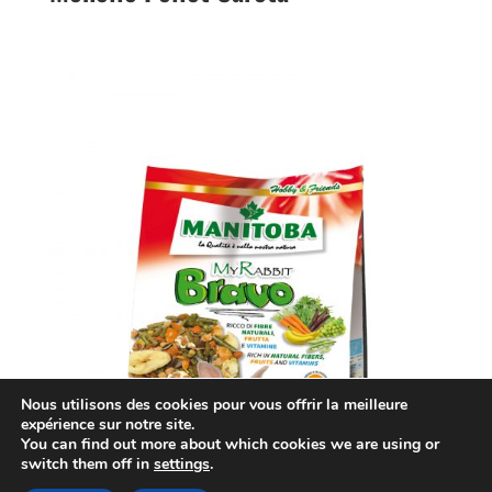
Nous utilisons des cookies pour vous offrir la meilleure
expérience sur notre site.
You can find out more about which cookies we are using or
switch them off in
settings
.