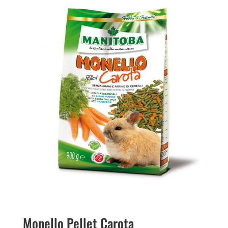
Monello Pellet Carota