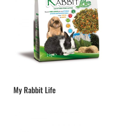
My Rabbit Life