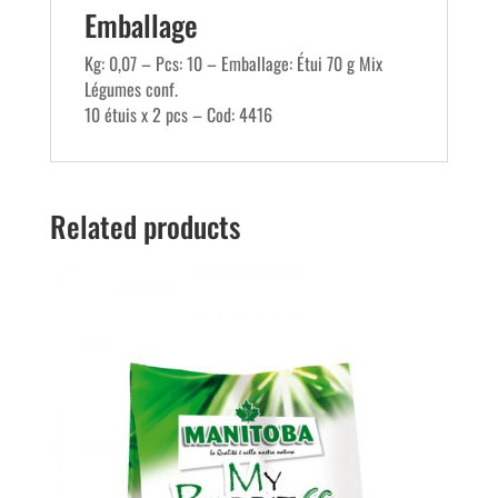
Emballage
Kg: 0,07 – Pcs: 10 – Emballage: Étui 70 g Mix
Légumes conf.
10 étuis x 2 pcs – Cod: 4416
Related products